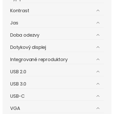
Kontrast
Jas
Doba odezvy
Dotykový displej
Integrované reproduktory
USB 2.0
USB 3.0
USB-C
VGA