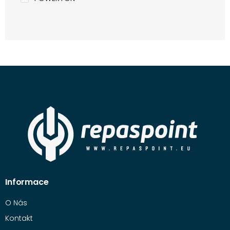
Informace
O Nás
Kontakt