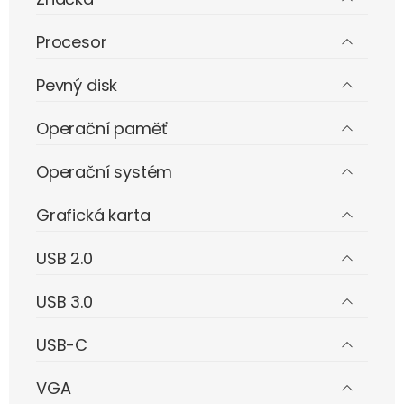
Procesor
Pevný disk
Operační paměť
Operační systém
Grafická karta
USB 2.0
USB 3.0
USB-C
VGA