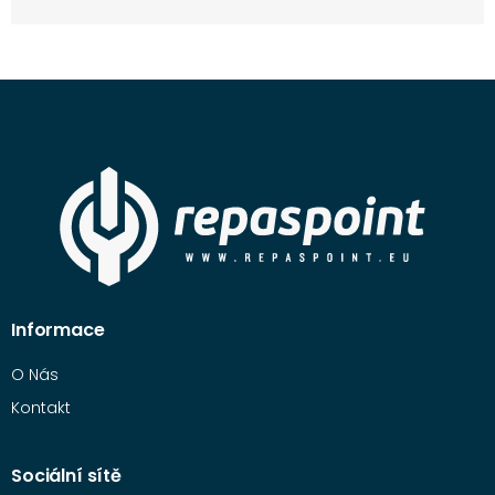
Informace
O Nás
Kontakt
Sociální sítě