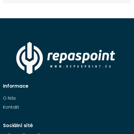
Informace
O Nás
Kontakt
Sociální sítě