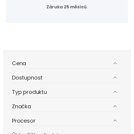
Záruka 25 měsíců.
Cena
Dostupnost
Typ produktu
Značka
Procesor