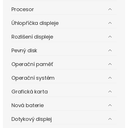
Procesor
Úhlopříčka displeje
Rozlišení displeje
Pevný disk
Operační paměť
Operační systém
Grafická karta
Nová baterie
Dotykový displej