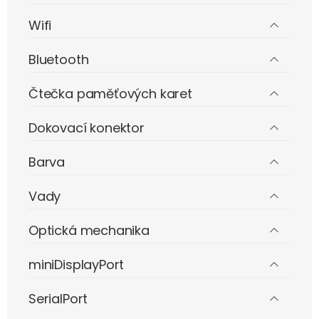
Wifi
Bluetooth
Čtečka paměťových karet
Dokovací konektor
Barva
Vady
Optická mechanika
miniDisplayPort
SerialPort