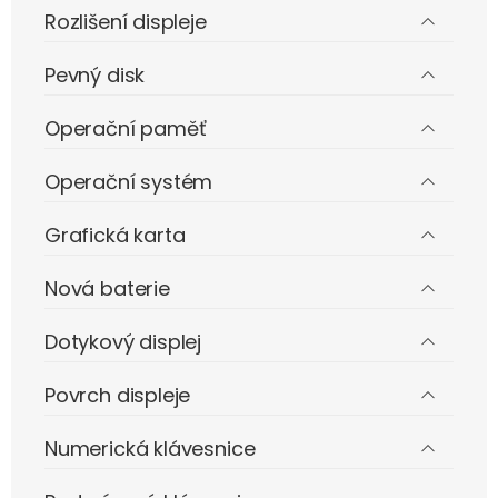
Rozlišení displeje
Pevný disk
Operační paměť
Operační systém
Grafická karta
Nová baterie
Dotykový displej
Povrch displeje
Numerická klávesnice