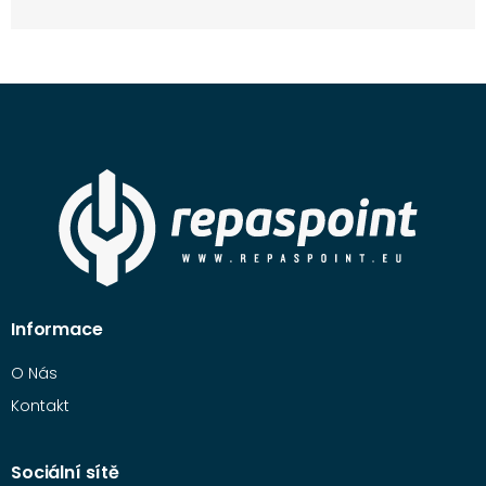
Informace
O Nás
Kontakt
Sociální sítě