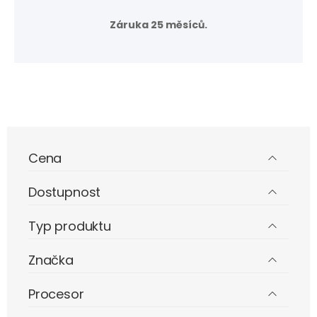
Záruka 25 měsíců.
Cena
Dostupnost
Typ produktu
Značka
Procesor