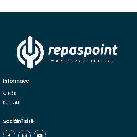
Informace
O Nás
Kontakt
Sociální sítě