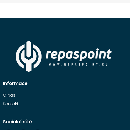
Informace
O Nás
Kontakt
Sociální sítě