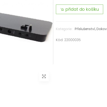
přidat do košíku
Kategorie:
Příslušenství,
Dokov
Kód: 22000035