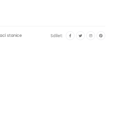
ací stanice
Sdílet: