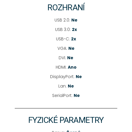
ROZHRANÍ
USB 2.0:
Ne
USB 3.0:
2x
USB-C:
2x
VGA:
Ne
DVI:
Ne
HDMI:
Ano
DisplayPort:
Ne
Lan:
Ne
SerialPort:
Ne
FYZICKÉ PARAMETRY