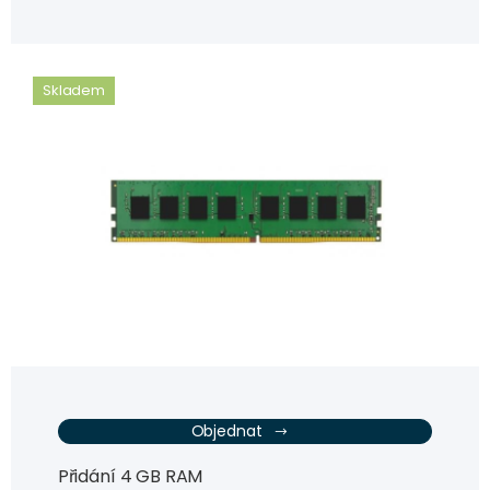
Skladem
Objednat
Přidání 4 GB RAM